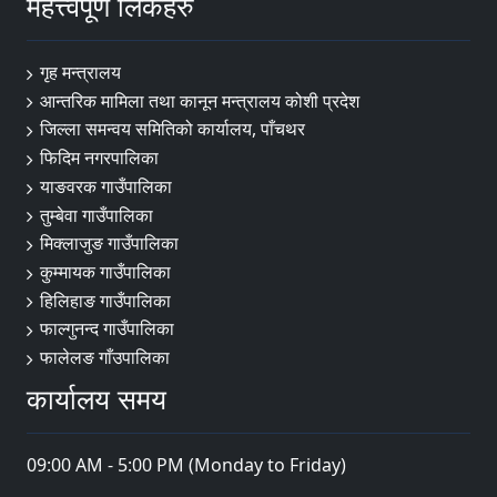
महत्त्वपूर्ण लिंकहरु
गृह मन्त्रालय
आन्तरिक मामिला तथा कानून मन्त्रालय कोशी प्रदेश
जिल्ला समन्वय समितिको कार्यालय, पाँचथर
फिदिम नगरपालिका
याङवरक गाउँपालिका
तुम्बेवा गाउँपालिका
मिक्लाजुङ गाउँपालिका
कुम्मायक गाउँपालिका
हिलिहाङ गाउँपालिका
फाल्गुनन्द गाउँपालिका
फालेलङ गाँउपालिका
कार्यालय समय
09:00 AM - 5:00 PM (Monday to Friday)