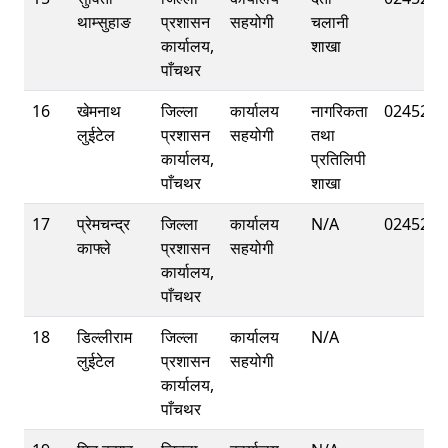
थाम्सुहाङ
प्रशासन
सहयोगी
चलानी
कार्यालय,
शाखा
पाँचथर
16
खेमनाथ
जिल्ला
कार्यालय
नागरिकता
0245220
लुईटेल
प्रशासन
सहयोगी
तथा
कार्यालय,
प्रतिलिपी
पाँचथर
शाखा
17
प्रेमचन्द्र
जिल्ला
कार्यालय
N/A
0245220
काफ्ले
प्रशासन
सहयोगी
कार्यालय,
पाँचथर
18
डिल्लीराम
जिल्ला
कार्यालय
N/A
लुईटेल
प्रशासन
सहयोगी
कार्यालय,
पाँचथर