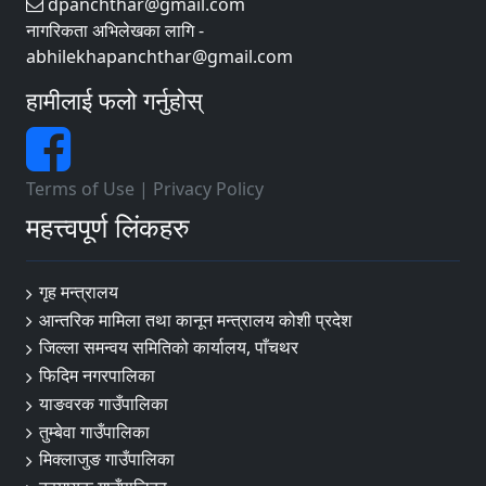
dpanchthar@gmail.com
नागरिकता अभिलेखका लागि -
abhilekhapanchthar@gmail.com
हामीलाई फलो गर्नुहोस्
Terms of Use
|
Privacy Policy
महत्त्वपूर्ण लिंकहरु
गृह मन्त्रालय
आन्तरिक मामिला तथा कानून मन्त्रालय कोशी प्रदेश
जिल्ला समन्वय समितिको कार्यालय, पाँचथर
फिदिम नगरपालिका
याङवरक गाउँपालिका
तुम्बेवा गाउँपालिका
मिक्लाजुङ गाउँपालिका