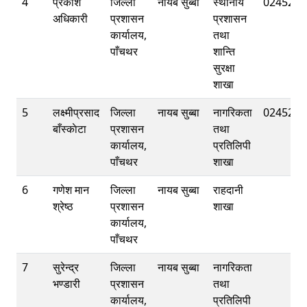
4
प्रकाश
जिल्ला
नायब सुब्बा
स्थानीय
0245222
अधिकारी
प्रशासन
प्रशासन
कार्यालय,
तथा
पाँचथर
शान्ति
सुरक्षा
शाखा
5
लक्ष्मीप्रसाद
जिल्ला
नायब सुब्बा
नागरिकता
0245220
बाँस्काेटा
प्रशासन
तथा
कार्यालय,
प्रतिलिपी
पाँचथर
शाखा
6
गणेश मान
जिल्ला
नायब सुब्बा
राहदानी
श्रेष्ठ
प्रशासन
शाखा
कार्यालय,
पाँचथर
7
सुरेन्द्र
जिल्ला
नायब सुब्बा
नागरिकता
भण्डारी
प्रशासन
तथा
कार्यालय,
प्रतिलिपी