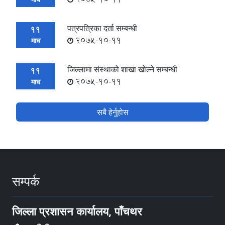
पत्रपत्रिका दर्ता सम्बन्धी
11
2075-10-11
माघ
जिल्लामा संस्थाको शाखा खोल्ने सम्बन्धी
11
2075-10-11
माघ
सबै हेर्नुहोस
सम्पर्क
जिल्ला प्रशासन कार्यालय, पाँचथर