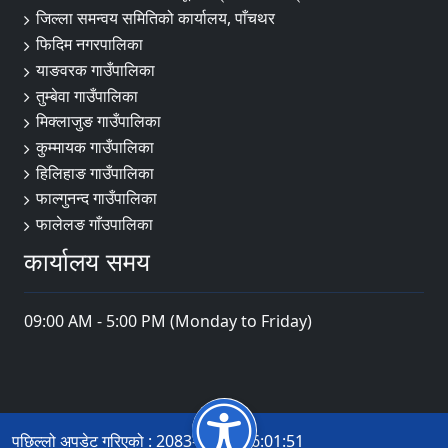
जिल्ला समन्वय समितिको कार्यालय, पाँचथर
फिदिम नगरपालिका
याङवरक गाउँपालिका
तुम्बेवा गाउँपालिका
मिक्लाजुङ गाउँपालिका
कुम्मायक गाउँपालिका
हिलिहाङ गाउँपालिका
फाल्गुनन्द गाउँपालिका
फालेलङ गाँउपालिका
कार्यालय समय
09:00 AM - 5:00 PM (Monday to Friday)
पछिल्लो अपडेट गरिएको : 2083-04-14 16:01:51