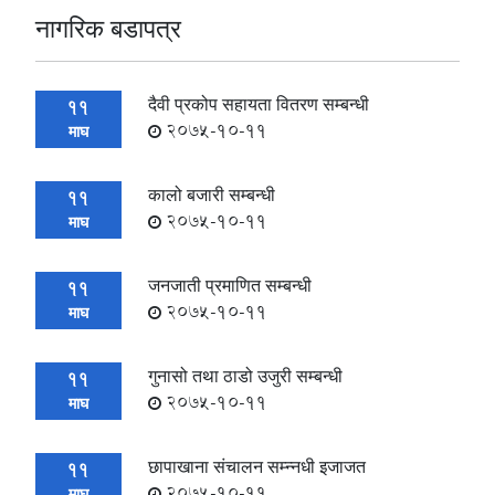
नागरिक बडापत्र
दैवी प्रकोप सहायता वितरण सम्बन्धी
11
2075-10-11
माघ
कालो बजारी सम्बन्धी
11
2075-10-11
माघ
जनजाती प्रमाणित सम्बन्धी
11
2075-10-11
माघ
गुनासो तथा ठाडो उजुरी सम्बन्धी
11
2075-10-11
माघ
छापाखाना संचालन सम्न्नधी इजाजत
11
2075-10-11
माघ