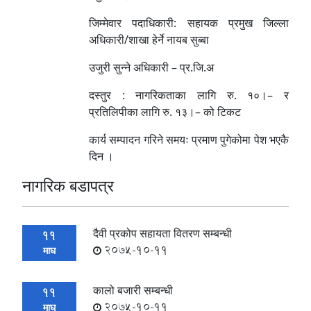
जिम्मेवार पदाधिकारी: सहायक प्रमुख जिल्ला
अधिकारी/शाखा हेर्ने नायब सुब्बा
उजुरी सुन्ने अधिकारी – प्र.जि.अ
दस्तुर : नागरिकताका लागि रु. १०।– र
प्रतिलिपीका लागि रु. १३।– को टिकट
कार्य सम्पादन गरिने समयः प्रमाण पुगेकोमा पेश भएकै
दिन ।
नागरिक बडापत्र
दैवी प्रकोप सहायता वितरण सम्बन्धी
11
2075-10-11
माघ
कालो बजारी सम्बन्धी
11
2075-10-11
माघ