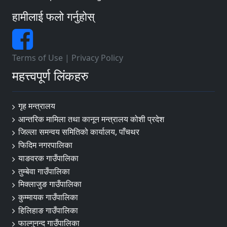
हामीलाई फलो गर्नुहोस्
Terms of Use
|
Privacy Policy
महत्त्वपूर्ण लिंकहरु
गृह मन्त्रालय
आन्तरिक मामिला तथा कानून मन्त्रालय कोशी प्रदेश
जिल्ला समन्वय समितिको कार्यालय, पाँचथर
फिदिम नगरपालिका
याङवरक गाउँपालिका
तुम्बेवा गाउँपालिका
मिक्लाजुङ गाउँपालिका
कुम्मायक गाउँपालिका
हिलिहाङ गाउँपालिका
फाल्गुनन्द गाउँपालिका