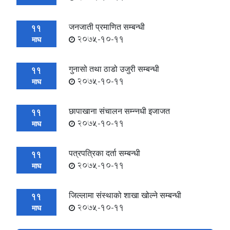
जनजाती प्रमाणित सम्बन्धी
11
2075-10-11
माघ
गुनासो तथा ठाडो उजुरी सम्बन्धी
11
2075-10-11
माघ
छापाखाना संचालन सम्न्नधी इजाजत
11
2075-10-11
माघ
पत्रपत्रिका दर्ता सम्बन्धी
11
2075-10-11
माघ
जिल्लामा संस्थाको शाखा खोल्ने सम्बन्धी
11
2075-10-11
माघ