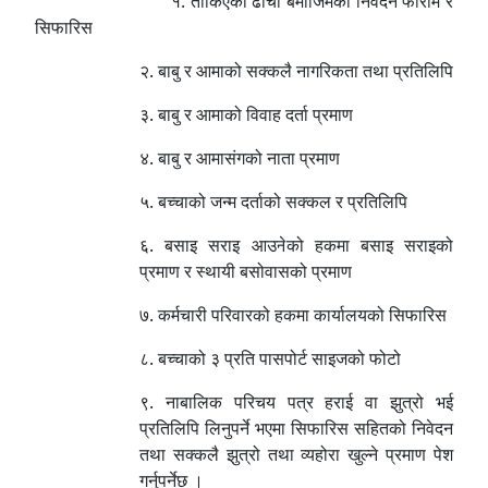
१. तोकिएको ढाँचा बमोजिमको निवेदन फाराम र
सिफारिस
२. बाबु र आमाको सक्कलै नागरिकता तथा प्रतिलिपि
३. बाबु र आमाको विवाह दर्ता प्रमाण
४. बाबु र आमासंगको नाता प्रमाण
५. बच्चाको जन्म दर्ताको सक्कल र प्रतिलिपि
६. बसाइ सराइ आउनेको हकमा बसाइ सराइको
प्रमाण र स्थायी बसोवासको प्रमाण
७. कर्मचारी परिवारको हकमा कार्यालयको सिफारिस
८. बच्चाको ३ प्रति पासपोर्ट साइजको फोटो
९. नाबालिक परिचय पत्र हराई वा झुत्रो भई
प्रतिलिपि लिनुपर्ने भएमा सिफारिस सहितको निवेदन
तथा सक्कलै झुत्रो तथा व्यहोरा खुल्ने प्रमाण पेश
गर्नुपर्नेछ ।