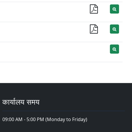
कार्यालय समय
09:00 AM - 5:00 PM (Monday to Friday)