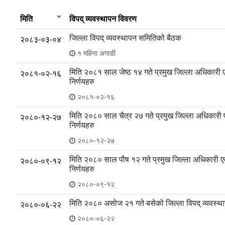
मिति
विपद् व्यवस्थापन विवरण
जिल्ला विपद् व्यवस्थापन समितिको बैठक
२०८३-०३-०४
१ महिना अगाडी
मिति २०८१ साल जेष्ठ १४ गते प्रमुख जिल्ला अधिकारी एव
२०८१-०२-१६
निर्णयहरु
२०८१-०२-१६
मिति २०८० साल चैत्र २७ गते प्रमुख जिल्ला अधिकारी एव
२०८०-१२-२७
निर्णयहरु
२०८०-१२-२७
मिति २०८० साल पौष १२ गते प्रमुख जिल्ला अधिकारी एवं 
२०८०-०९-१२
निर्णयहरु
२०८०-०९-१२
मिति २०८० असोज २१ गते बसेको जिल्ला विपद् व्यवस्थ
२०८०-०६-२२
२०८०-०६-२२