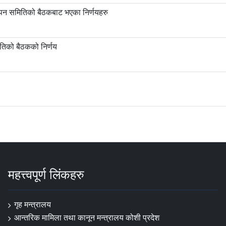
ापन समितिको बैठकबाट भएका निर्णयहरु
तिको बैठकको निर्णय
महत्त्वपूर्ण लिंकहरु
गृह मन्त्रालय
आन्तरिक मामिला तथा कानून मन्त्रालय कोशी प्रदेश