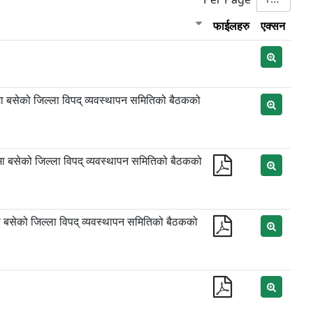
फाईलहरु
एक्सन
तामा बसेको जिल्ला विपद् व्यवस्थापन समितिको बैठकको
तामा बसेको जिल्ला विपद् व्यवस्थापन समितिको बैठकको
ामा बसेको जिल्ला विपद् व्यवस्थापन समितिको बैठकको