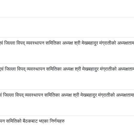
ं जिल्ला विपद् व्यवस्थापन समितिका अध्यक्ष श्री मेखबहादुर मंग्रातीको अध्यक्ष
ं जिल्ला विपद् व्यवस्थापन समितिका अध्यक्ष श्री मेखबहादुर मंग्रातीको अध्यक्ष
जिल्ला विपद् व्यवस्थापन समितिका अध्यक्ष श्री मेखबहादुर मंग्रातीको अध्यक्षत
ापन समितिको बैठकबाट भएका निर्णयहरु