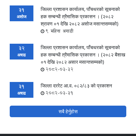
जिल्ला प्रशासन कार्यालय, पाँचथरको सूचनाको
31
हक सम्बन्धी त्रैमासिक प्रकासन । (२०८२
अशोज
श्रावण ०१ देखि २०८२ असोज मसान्तसम्मको)
9 महिना अगाडी
जिल्ला प्रशासन कार्यालय, पाँचथरको सूचनाको
32
हक सम्बन्धी त्रैमासिक प्रकासन । (२०८२ बैशाख
अषाढ
०१ देखि २०८२ असार मसान्तसम्मको)
2082-03-32
जिल्ला दररेट आ.व. ०८२/८३ को प्रकाशन
31
2082-03-31
अषाढ
सबै हेर्नुहोस