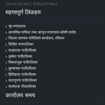
Terms of Use
|
Privacy Policy
महत्त्वपूर्ण लिंकहरु
गृह मन्त्रालय
आन्तरिक मामिला तथा कानून मन्त्रालय कोशी प्रदेश
जिल्ला समन्वय समितिको कार्यालय, पाँचथर
फिदिम नगरपालिका
याङवरक गाउँपालिका
तुम्बेवा गाउँपालिका
मिक्लाजुङ गाउँपालिका
कुम्मायक गाउँपालिका
हिलिहाङ गाउँपालिका
फाल्गुनन्द गाउँपालिका
फालेलङ गाँउपालिका
कार्यालय समय