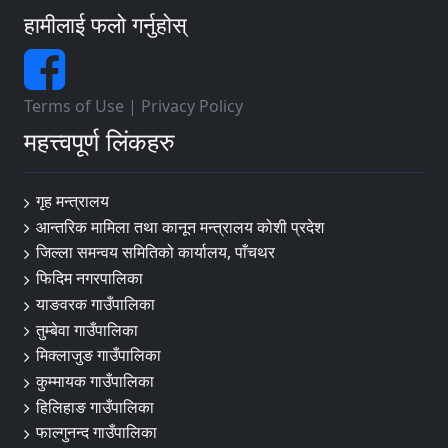
हामीलाई फलो गर्नुहोस्
Terms of Use
|
Privacy Policy
महत्त्वपूर्ण लिंकहरु
गृह मन्त्रालय
आन्तरिक मामिला तथा कानून मन्त्रालय कोशी प्रदेश
जिल्ला समन्वय समितिको कार्यालय, पाँचथर
फिदिम नगरपालिका
याङवरक गाउँपालिका
तुम्बेवा गाउँपालिका
मिक्लाजुङ गाउँपालिका
कुम्मायक गाउँपालिका
हिलिहाङ गाउँपालिका
फाल्गुनन्द गाउँपालिका