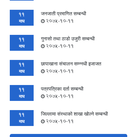
जनजाती प्रमाणित सम्बन्धी
11
2075-10-11
माघ
गुनासो तथा ठाडो उजुरी सम्बन्धी
11
2075-10-11
माघ
छापाखाना संचालन सम्न्नधी इजाजत
11
2075-10-11
माघ
पत्रपत्रिका दर्ता सम्बन्धी
11
2075-10-11
माघ
जिल्लामा संस्थाको शाखा खोल्ने सम्बन्धी
11
2075-10-11
माघ