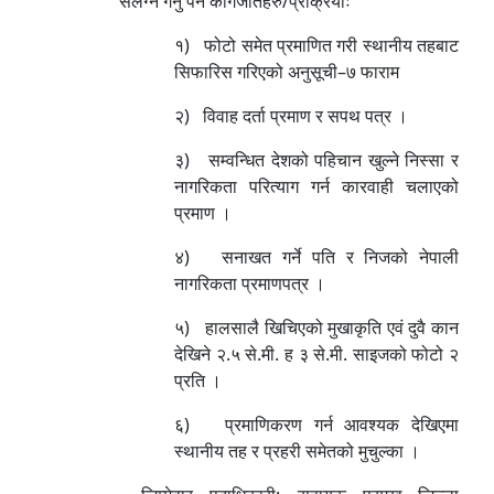
संलग्न गर्नु पर्ने कागजातहरु/प्रक्रियाः
१) फोटो समेत प्रमाणित गरी स्थानीय तहबाट
सिफारिस गरिएको अनुसूची–७ फाराम
२) विवाह दर्ता प्रमाण र सपथ पत्र ।
३) सम्वन्धित देशको पहिचान खुल्ने निस्सा र
नागरिकता परित्याग गर्न कारवाही चलाएको
प्रमाण ।
४) सनाखत गर्ने पति र निजको नेपाली
नागरिकता प्रमाणपत्र ।
५) हालसालै खिचिएको मुखाकृति एवं दुवै कान
देखिने २.५ से.मी. ह ३ से.मी. साइजको फोटो २
प्रति ।
६) प्रमाणिकरण गर्न आवश्यक देखिएमा
स्थानीय तह र प्रहरी समेतको मुचुल्का ।