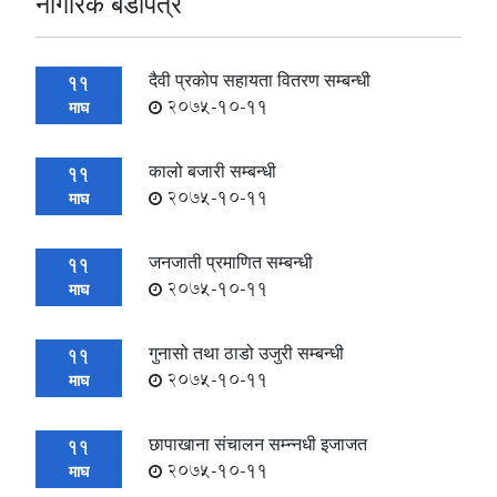
नागरिक बडापत्र
दैवी प्रकोप सहायता वितरण सम्बन्धी
11
2075-10-11
माघ
कालो बजारी सम्बन्धी
11
2075-10-11
माघ
जनजाती प्रमाणित सम्बन्धी
11
2075-10-11
माघ
गुनासो तथा ठाडो उजुरी सम्बन्धी
11
2075-10-11
माघ
छापाखाना संचालन सम्न्नधी इजाजत
11
2075-10-11
माघ