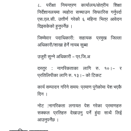
८. परीक्षा नियन्त्रण कार्यालय/क्षेत्रीय शिक्षा
निर्देशानलयमा व्यहोरा सच्याउन सिफारिस गर्नुपर्दा
एस.एल.सी. उत्तीर्ण गरेको ६ महिना भित्र आवेदन
दिइसकेको हुनुपर्नेछ ।
जिम्मेवार पदाधिकारी: सहायक प्रमुख जिल्ला
अधिकारी/शाखा हेर्ने नायब सुब्बा
उजुरी सुन्ने अधिकारी – प्र.जि.अ
दस्तुर : नागरिकताका लागि रु. १०।– र
प्रतिलिपीका लागि रु. १३।– को टिकट
कार्य सम्पादन गरिने समयः प्रमाण पुगेकोमा पेश भएकै
दिन ।
नोट :नागरिकता लगायत पेश गरेका प्रमाणहरु
सक्कल प्रतिहरु देखाउनु पर्ने हुंदा साथै लिई
आउनुपर्नेछ ।