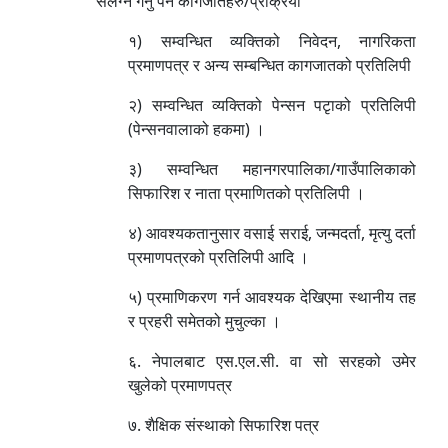
संलग्न गर्नु पर्ने कागजातहरु/प्रक्रिया
१) सम्वन्धित व्यक्तिको निवेदन, नागरिकता
प्रमाणपत्र र अन्य सम्बन्धित कागजातको प्रतिलिपी
२) सम्वन्धित व्यक्तिको पेन्सन पटृाको प्रतिलिपी
(पेन्सनवालाको हकमा) ।
३) सम्वन्धित महानगरपालिका/गाउँपालिकाको
सिफारिश र नाता प्रमाणितको प्रतिलिपी ।
४) आवश्यकतानुसार वसाई सराई, जन्मदर्ता, मृत्यु दर्ता
प्रमाणपत्रको प्रतिलिपी आदि ।
५) प्रमाणिकरण गर्न आवश्यक देखिएमा स्थानीय तह
र प्रहरी समेतको मुचुल्का ।
६. नेपालबाट एस.एल.सी. वा सो सरहको उमेर
खुलेको प्रमाणपत्र
७. शैक्षिक संस्थाको सिफारिश पत्र