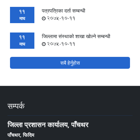
पत्रपत्रिका दर्ता सम्बन्धी
11
2075-10-11
माघ
जिल्लामा संस्थाको शाखा खोल्ने सम्बन्धी
11
2075-10-11
माघ
सबै हेर्नुहोस
सम्पर्क
जिल्ला प्रशासन कार्यालय, पाँचथर
पाँचथर, फिदिम