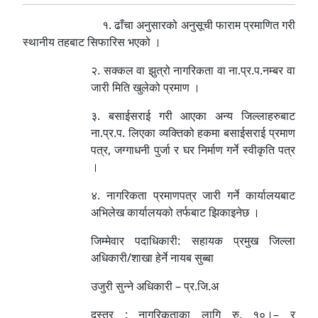
१. ढाँचा अनुसारको अनुसूची फाराम प्रमाणित गरी
स्थानीय तहबाट सिफारिस भएको ।
२. सक्कल वा झुत्रो नागरिकता वा ना.प्र.प.नम्बर वा
जारी मिति खुलेको प्रमाण ।
३. बसाईसराई गरी आएका अन्य जिल्लाहरुबाट
ना.प्र.प. लिएका व्यक्तिको हकमा बसाईसराई प्रमाण
पत्र, जग्गाधनी पुर्जा र घर निर्माण गर्ने स्वीकृति पत्र
।
४. नागरिकता प्रमाणपत्र जारी गर्ने कार्यालयबाट
अभिलेख कार्यालयको तर्फबाट झिकाइनेछ ।
जिम्मेवार पदाधिकारी: सहायक प्रमुख जिल्ला
अधिकारी/शाखा हेर्ने नायब सुब्बा
उजुरी सुन्ने अधिकारी – प्र.जि.अ
दस्तुर : नागरिकताका लागि रु. १०।– र