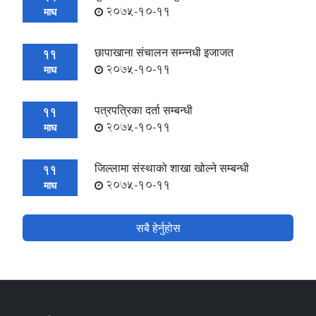
2075-10-11
माघ
छापाखाना संचालन सम्न्नधी इजाजत
11
2075-10-11
माघ
पत्रपत्रिका दर्ता सम्बन्धी
11
2075-10-11
माघ
जिल्लामा संस्थाको शाखा खोल्ने सम्बन्धी
11
2075-10-11
माघ
सबै हेर्नुहोस