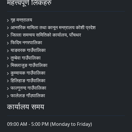
महत्त्वपूर्ण लिंकहरु
गृह मन्त्रालय
आन्तरिक मामिला तथा कानून मन्त्रालय कोशी प्रदेश
जिल्ला समन्वय समितिको कार्यालय, पाँचथर
फिदिम नगरपालिका
याङवरक गाउँपालिका
तुम्बेवा गाउँपालिका
मिक्लाजुङ गाउँपालिका
कुम्मायक गाउँपालिका
हिलिहाङ गाउँपालिका
फाल्गुनन्द गाउँपालिका
फालेलङ गाँउपालिका
कार्यालय समय
09:00 AM - 5:00 PM (Monday to Friday)