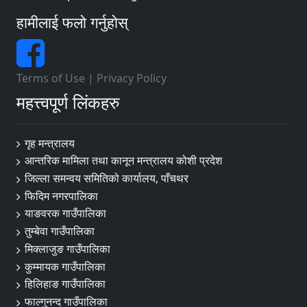
हामीलाई फलो गर्नुहोस्
Terms of Use
|
Privacy Policy
महत्त्वपूर्ण लिंकहरु
गृह मन्त्रालय
आन्तरिक मामिला तथा कानून मन्त्रालय कोशी प्रदेश
जिल्ला समन्वय समितिको कार्यालय, पाँचथर
फिदिम नगरपालिका
याङवरक गाउँपालिका
तुम्बेवा गाउँपालिका
मिक्लाजुङ गाउँपालिका
कुम्मायक गाउँपालिका
हिलिहाङ गाउँपालिका
फाल्गुनन्द गाउँपालिका