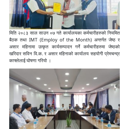
मिति २०८३ साल साउन ०७ गते कार्यालयका कर्मचारीहरुको नियमित
बैठक तथा IMT (Employ of the Month) अन्तर्गत जेष्ठ र
असार महिनामा उत्कृत कार्यसम्पादन गर्ने कर्मचारीहरुमा जेष्ठको
खरिदार सविन वि.क. र असार महिनाको कार्यालय सहयोगी प्रेमचन्द्र
काफ्लेलाई घोषणा गरियो ।