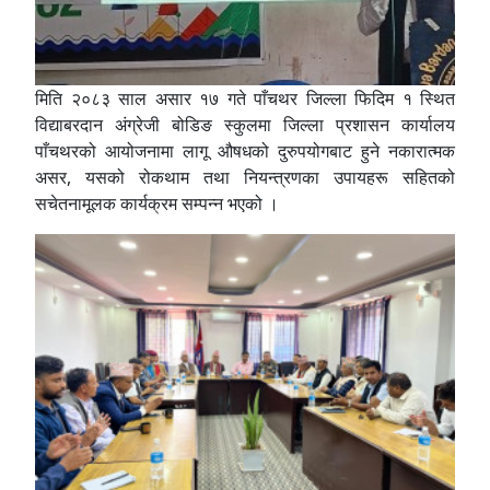
मिति २०८३ साल असार १७ गते पाँचथर जिल्ला फिदिम १ स्थित
विद्याबरदान अंग्रेजी बोडिङ स्कुलमा जिल्ला प्रशासन कार्यालय
पाँचथरको आयोजनामा लागू औषधको दुरुपयोगबाट हुने नकारात्मक
असर, यसको रोकथाम तथा नियन्त्रणका उपायहरू सहितको
सचेतनामूलक कार्यक्रम सम्पन्न भएको ।