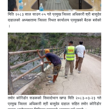
मिति २०८३ साल साउन ०५ गते प्रमुख जिल्ला अधिकारी श्री बासुदेव
दाहालको अध्यक्षतामा जिल्ला स्थित कार्यालय प्रमुखको बैठक बसेको
।
तमोर कोरिडोर सडकको सिवादोभान खण्ड मिति २०८३-०३-२३ गते
प्रमुख जिल्ला अधिकारी श्री बासुदेव दाहाल सहित तमोर कोरिडोर