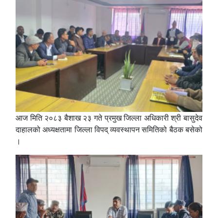
आज मिति २०८३ बैशाख २३ गते प्रमुख जिल्ला अधिकारी श्री बासुदेव
दाहालको अध्यक्षतामा जिल्ला विपद् व्यवस्थापन समितिको बैठक बसेको
।