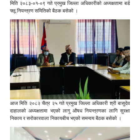
मिति २०८३-०१-०९ गते प्रमुख जिल्ला अधिकारीको अध्यक्षतामा बर्ड
फ्लू नियन्त्रण समितिको बैठक बसेको ।
आज मिति २०८२ चैत्र २५ गते प्रमुख जिल्ला अधिकारी श्री बासुदेव
दाहालको अध्यक्षतामा भएको लागु औषध नियन्त्रणका लागि सुरक्षा
निकाय र सरोकारवाला निकायबीच भएको समन्वय बैठक बसेको ।