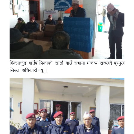
मिक्लाजुङ गाउँपालिकाको सातौं गाउँ सभामा मन्तव्य राख्खदै प्रमुख
जिल्ला अधिकारी ज्यू ।