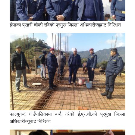
ईलाका प्रहरी चौकी रविको प्रमुख जिल्ला अधिकारीज्यूबाट निरिक्षण
फाल्गुनन्द गाउँपालिकामा बन्दै गरेको ई.प्र.चौ.को प्रमुख जिल्ला
अधिकारीज्यूबाट निरिक्षण