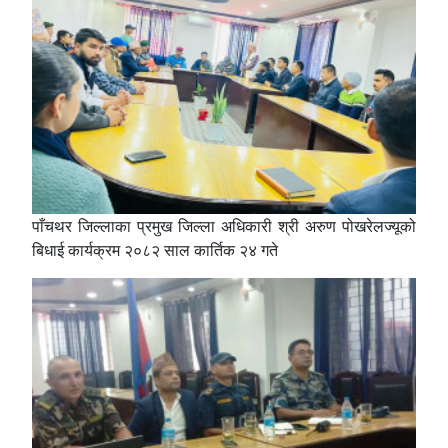
पाँचथर जिल्लाका प्रमुख जिल्ला अधिकारी श्री अरुण पोखरेलज्यूको
बिधाई कार्यक्रम २०८२ साल कार्तिक २४ गते