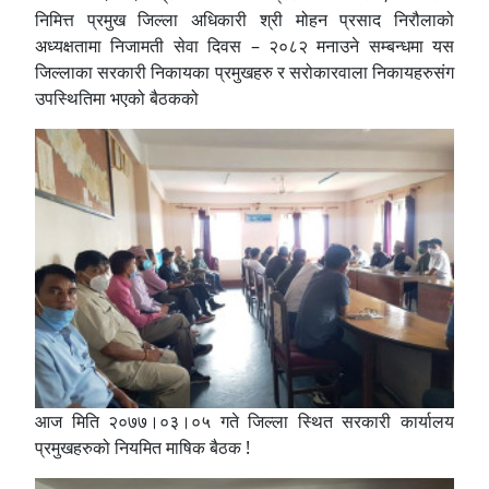
निमित्त प्रमुख जिल्ला अधिकारी श्री मोहन प्रसाद निरौलाको
अध्यक्षतामा निजामती सेवा दिवस – २०८२ मनाउने सम्बन्धमा यस
जिल्लाका सरकारी निकायका प्रमुखहरु र सरोकारवाला निकायहरुसंग
उपस्थितिमा भएको बैठकको
आज मिति २०७७।०३।०५ गते जिल्ला स्थित सरकारी कार्यालय
प्रमुखहरुको नियमित माषिक बैठक !