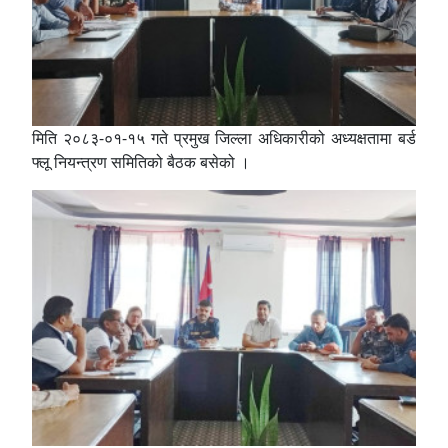
मिति २०८३-०१-१५ गते प्रमुख जिल्ला अधिकारीको अध्यक्षतामा बर्ड
फ्लू नियन्त्रण समितिको बैठक बसेको ।