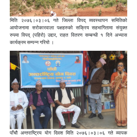
मिति २०७६।०३।०६ गते जिल्ला विपद् व्यवस्थापन समितिको
आयोजनामा सरोकारवाला पक्षहरुको सक्रिय सहभागितामा संयुक्त
रुपमा विपद् (पहिरो) उद्दार, राहत वितरण सम्बन्धी १ दिने अभ्यास
कार्यक्रम सम्पन्न गरियो ।
पाँचौ अन्तराष्ट्रिय योग दिवश मिति २०७६।०३।०६ गते व्यापक