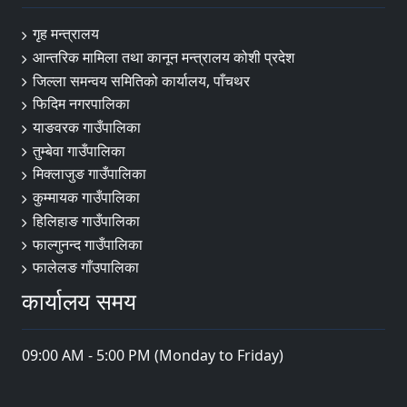
गृह मन्त्रालय
आन्तरिक मामिला तथा कानून मन्त्रालय कोशी प्रदेश
जिल्ला समन्वय समितिको कार्यालय, पाँचथर
फिदिम नगरपालिका
याङवरक गाउँपालिका
तुम्बेवा गाउँपालिका
मिक्लाजुङ गाउँपालिका
कुम्मायक गाउँपालिका
हिलिहाङ गाउँपालिका
फाल्गुनन्द गाउँपालिका
फालेलङ गाँउपालिका
कार्यालय समय
09:00 AM - 5:00 PM (Monday to Friday)