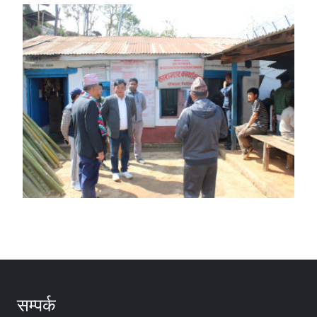
सम्पर्क