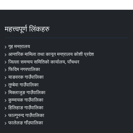
महत्त्वपूर्ण लिंकहरु
गृह मन्त्रालय
आन्तरिक मामिला तथा कानून मन्त्रालय कोशी प्रदेश
जिल्ला समन्वय समितिको कार्यालय, पाँचथर
फिदिम नगरपालिका
याङवरक गाउँपालिका
तुम्बेवा गाउँपालिका
मिक्लाजुङ गाउँपालिका
कुम्मायक गाउँपालिका
हिलिहाङ गाउँपालिका
फाल्गुनन्द गाउँपालिका
फालेलङ गाँउपालिका