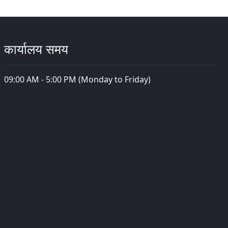
कार्यालय समय
09:00 AM - 5:00 PM (Monday to Friday)