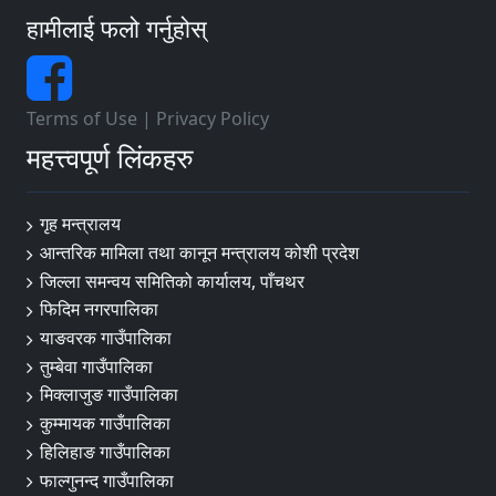
हामीलाई फलो गर्नुहोस्
Terms of Use
|
Privacy Policy
महत्त्वपूर्ण लिंकहरु
गृह मन्त्रालय
आन्तरिक मामिला तथा कानून मन्त्रालय कोशी प्रदेश
जिल्ला समन्वय समितिको कार्यालय, पाँचथर
फिदिम नगरपालिका
याङवरक गाउँपालिका
तुम्बेवा गाउँपालिका
मिक्लाजुङ गाउँपालिका
कुम्मायक गाउँपालिका
हिलिहाङ गाउँपालिका
फाल्गुनन्द गाउँपालिका