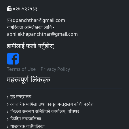
०२४-५२२१३३
dpanchthar@gmail.com
नागरिकता अभिलेखका लागि -
abhilekhapanchthar@gmail.com
हामीलाई फलो गर्नुहोस्
Terms of Use
|
Privacy Policy
महत्त्वपूर्ण लिंकहरु
गृह मन्त्रालय
आन्तरिक मामिला तथा कानून मन्त्रालय कोशी प्रदेश
जिल्ला समन्वय समितिको कार्यालय, पाँचथर
फिदिम नगरपालिका
याङवरक गाउँपालिका