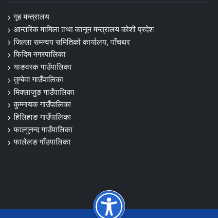
गृह मन्त्रालय
आन्तरिक मामिला तथा कानून मन्त्रालय कोशी प्रदेश
जिल्ला समन्वय समितिको कार्यालय, पाँचथर
फिदिम नगरपालिका
याङवरक गाउँपालिका
तुम्बेवा गाउँपालिका
मिक्लाजुङ गाउँपालिका
कुम्मायक गाउँपालिका
हिलिहाङ गाउँपालिका
फाल्गुनन्द गाउँपालिका
फालेलङ गाँउपालिका