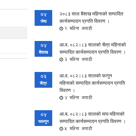
२०८३ साल बैशाख महिनाको सम्पादित
04
कार्यसम्पादन प्रगति विवरण ।
जेष्ठ
2 महिना अगाडी
आ.व. ०८२।८३ सालको चैत्र महिनाको
04
सम्पादित कार्यसम्पादन प्रगति विवरण ।
बैशाख
3 महिना अगाडी
आ.व. ०८२।८३ सालको फागुन
03
महिनाको सम्पादित कार्यसम्पादन प्रगति
चैत्र
विवरण ।
4 महिना अगाडी
आ.ब. ०८२।८३ सालको माघ महिनाको
04
सम्पादित कार्यसम्पादन प्रगति विवरण ।
फाल्गुन
5 महिना अगाडी