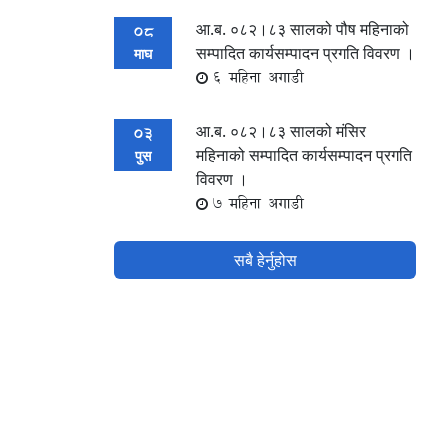
आ.ब. ०८२।८३ सालको पौष महिनाको
08
सम्पादित कार्यसम्पादन प्रगति विवरण ।
माघ
6 महिना अगाडी
आ.ब. ०८२।८३ सालको मंसिर
03
महिनाको सम्पादित कार्यसम्पादन प्रगति
पुस
विवरण ।
7 महिना अगाडी
सबै हेर्नुहोस