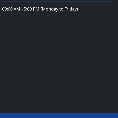
09:00 AM - 5:00 PM (Monday to Friday)