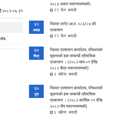
२०८३ असार मसान्तसम्मको)
22 दिन अगाडी
२०८२-०६-३१
जिल्ला दररेट आ.व. ०८३/८४ को
32
प्रकाशन
अषाढ
22 दिन अगाडी
लोड
जिल्ला प्रशासन कार्यालय, पाँचथरको
30
सूचनाको हक सम्बन्धी त्रैमासिक
चैत्र
प्रकासन । (२०८२ माघ ०१ देखि
२०८२ चैत्र मसान्तसम्मको)
3 महिना अगाडी
जिल्ला प्रशासन कार्यालय, पाँचथरको
30
सूचनाको हक सम्बन्धी त्रैमासिक
पुस
प्रकासन । (२०८२ कार्तिक ०१ देखि
२०८२ पौष मसान्तसम्मको)
6 महिना अगाडी