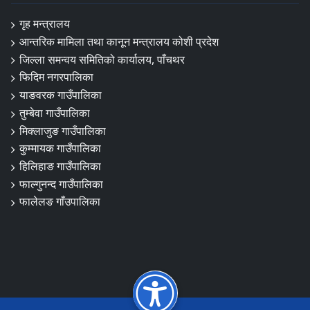
गृह मन्त्रालय
आन्तरिक मामिला तथा कानून मन्त्रालय कोशी प्रदेश
जिल्ला समन्वय समितिको कार्यालय, पाँचथर
फिदिम नगरपालिका
याङवरक गाउँपालिका
तुम्बेवा गाउँपालिका
मिक्लाजुङ गाउँपालिका
कुम्मायक गाउँपालिका
हिलिहाङ गाउँपालिका
फाल्गुनन्द गाउँपालिका
फालेलङ गाँउपालिका