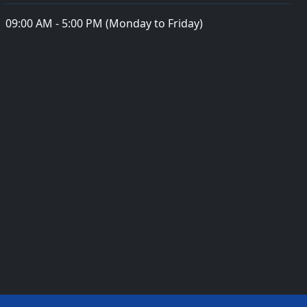
09:00 AM - 5:00 PM (Monday to Friday)