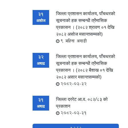
जिल्ला प्रशासन कार्यालय, पाँचथरको
31
सूचनाको हक सम्बन्धी त्रैमासिक
अशोज
प्रकासन । (२०८२ श्रावण ०१ देखि
२०८२ असोज मसान्तसम्मको)
9 महिना अगाडी
जिल्ला प्रशासन कार्यालय, पाँचथरको
32
सूचनाको हक सम्बन्धी त्रैमासिक
अषाढ
प्रकासन । (२०८२ बैशाख ०१ देखि
२०८२ असार मसान्तसम्मको)
2082-03-32
जिल्ला दररेट आ.व. ०८२/८३ को
31
प्रकाशन
अषाढ
2082-03-31