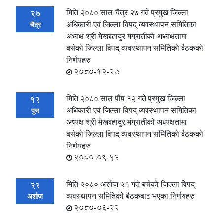
मिति २०८० साल चैत्र २७ गते प्रमुख जिल्ला
27
अधिकारी एवं जिल्ला विपद् व्यवस्थापन समितिका
चैत्र
अध्यक्ष श्री मेखबहादुर मंग्रातीको अध्यक्षतामा
बसेको जिल्ला विपद् व्यवस्थापन समितिको बैठकको
निर्णयहरु
2080-12-27
मिति २०८० साल पौष १२ गते प्रमुख जिल्ला
12
अधिकारी एवं जिल्ला विपद् व्यवस्थापन समितिका
पुस
अध्यक्ष श्री मेखबहादुर मंग्रातीको अध्यक्षतामा
बसेको जिल्ला विपद् व्यवस्थापन समितिको बैठकको
निर्णयहरु
2080-09-12
मिति २०८० असोज २१ गते बसेको जिल्ला विपद्
22
व्यवस्थापन समितिको बैठकबाट भएका निर्णयहरु
अशोज
2080-06-22