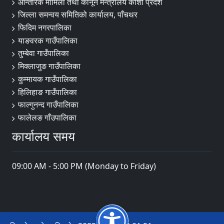
आन्तरिक मामिला तथा कानून मन्त्रालय कोशी प्रदेश
जिल्ला समन्वय समितिको कार्यालय, पाँचथर
फिदिम नगरपालिका
याङवरक गाउँपालिका
तुम्बेवा गाउँपालिका
मिक्लाजुङ गाउँपालिका
कुम्मायक गाउँपालिका
हिलिहाङ गाउँपालिका
फाल्गुनन्द गाउँपालिका
फालेलङ गाँउपालिका
कार्यालय समय
09:00 AM - 5:00 PM (Monday to Friday)