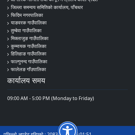
जिल्ला समन्वय समितिको कार्यालय, पाँचथर
फिदिम नगरपालिका
याङवरक गाउँपालिका
तुम्बेवा गाउँपालिका
मिक्लाजुङ गाउँपालिका
कुम्मायक गाउँपालिका
हिलिहाङ गाउँपालिका
फाल्गुनन्द गाउँपालिका
फालेलङ गाँउपालिका
कार्यालय समय
09:00 AM - 5:00 PM (Monday to Friday)
पछिल्लो अपडेट गरिएको : 2083-04-14 16:01:51