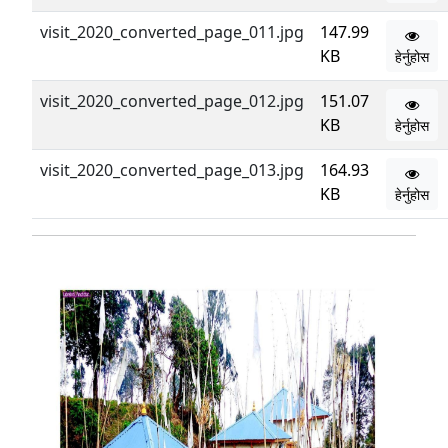
visit_2020_converted_page_011.jpg
147.99
KB
हेर्नुहोस
visit_2020_converted_page_012.jpg
151.07
KB
हेर्नुहोस
visit_2020_converted_page_013.jpg
164.93
KB
हेर्नुहोस