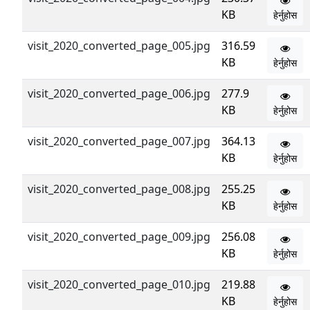
KB
हेर्नुहोस
visit_2020_converted_page_005.jpg
316.59
KB
हेर्नुहोस
visit_2020_converted_page_006.jpg
277.9
KB
हेर्नुहोस
visit_2020_converted_page_007.jpg
364.13
KB
हेर्नुहोस
visit_2020_converted_page_008.jpg
255.25
KB
हेर्नुहोस
visit_2020_converted_page_009.jpg
256.08
KB
हेर्नुहोस
visit_2020_converted_page_010.jpg
219.88
KB
हेर्नुहोस