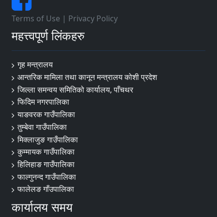
Terms of Use
|
Privacy Policy
महत्त्वपूर्ण लिंकहरु
गृह मन्त्रालय
आन्तरिक मामिला तथा कानून मन्त्रालय कोशी प्रदेश
जिल्ला समन्वय समितिको कार्यालय, पाँचथर
फिदिम नगरपालिका
याङवरक गाउँपालिका
तुम्बेवा गाउँपालिका
मिक्लाजुङ गाउँपालिका
कुम्मायक गाउँपालिका
हिलिहाङ गाउँपालिका
फाल्गुनन्द गाउँपालिका
फालेलङ गाँउपालिका
कार्यालय समय