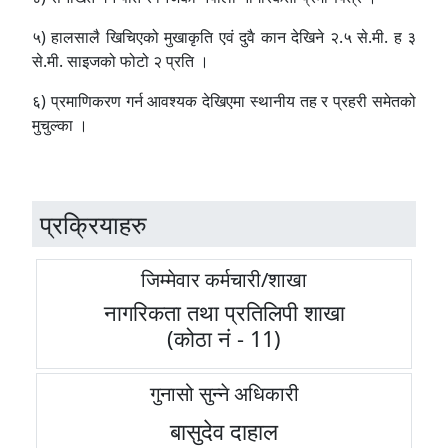
५) हालसालै खिचिएको मुखाकृति एवं दुवै कान देखिने २.५ से.मी. ह ३
से.मी. साइजको फोटो २ प्रति ।
६) प्रमाणिकरण गर्न आवश्यक देखिएमा स्थानीय तह र प्रहरी समेतको
मुचुल्का ।
प्रक्रियाहरु
जिम्मेवार कर्मचारी/शाखा
नागरिकता तथा प्रतिलिपी शाखा
(कोठा नं - 11)
गुनासो सुन्ने अधिकारी
बासुदेव दाहाल