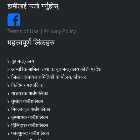
हामीलाई फलो गर्नुहोस्
Terms of Use
|
Privacy Policy
महत्त्वपूर्ण लिंकहरु
गृह मन्त्रालय
आन्तरिक मामिला तथा कानून मन्त्रालय कोशी प्रदेश
जिल्ला समन्वय समितिको कार्यालय, पाँचथर
फिदिम नगरपालिका
याङवरक गाउँपालिका
तुम्बेवा गाउँपालिका
मिक्लाजुङ गाउँपालिका
कुम्मायक गाउँपालिका
हिलिहाङ गाउँपालिका
फाल्गुनन्द गाउँपालिका