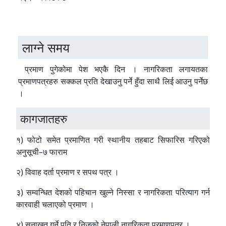
लाग्ने समय
प्रमाण पुगेकोमा पेश भएकै दिन । नागरिकता लगायतका
प्रमाणपत्रहरु सक्कल प्रति देखाउनु पर्ने हुँदा साथै लिई आउनु पर्नेछ
।
कागजातहरु
१) फोटो समेत प्रमाणित गरी स्थानीय तहबाट सिफारिस गरिएको
अनुसूची–७ फाराम
२) विवाह दर्ता प्रमाण र सपथ पत्र ।
३) सम्वन्धित देशको पहिचान खुल्ने निस्सा र नागरिकता परित्याग गर्न
कारवाही चलाएको प्रमाण ।
४) सनाखत गर्ने पति र निजको नेपाली नागरिकता प्रमाणपत्र ।