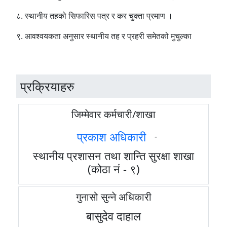
८. स्थानीय तहको सिफारिस पत्र र कर चुक्ता प्रमाण ।
९. आवश्वयकता अनुसार स्थानीय तह र प्रहरी समेतको मुचुल्का
प्रक्रियाहरु
जिम्मेवार कर्मचारी/शाखा
प्रकाश अधिकारी
-
स्थानीय प्रशासन तथा शान्ति सुरक्षा शाखा
(कोठा नं - ९)
गुनासो सुन्ने अधिकारी
बासुदेव दाहाल