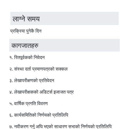
लाग्ने समय
प्रक्रिया पुगेकै दिन
कागजातहरु
१. रितपूर्वकको निवेदन
२. संस्था दर्ता प्रमाणपत्रको सक्कल
३. लेखापरीक्षणको प्रतिवेदन
४. लेखापरीक्षकको अडिटर्स इजाजत पत्र
५. वार्षिक प्रगति विवरण
६. कार्यसमितिको निर्णयको प्रतिलिपि
७. नवीकरण गर्नु अघि भएको साधारण सभाको निर्णयको प्रतिलिपि