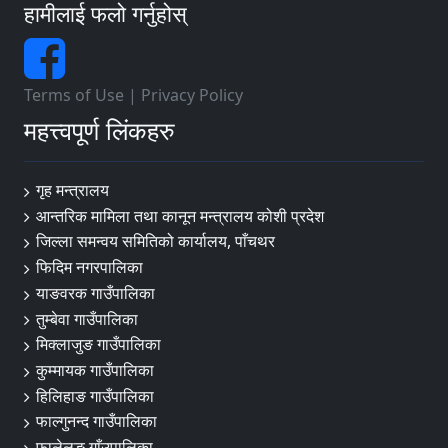
हामीलाई फलो गर्नुहोस्
Terms of Use
|
Privacy Policy
महत्त्वपूर्ण लिंकहरु
गृह मन्त्रालय
आन्तरिक मामिला तथा कानून मन्त्रालय कोशी प्रदेश
जिल्ला समन्वय समितिको कार्यालय, पाँचथर
फिदिम नगरपालिका
याङवरक गाउँपालिका
तुम्बेवा गाउँपालिका
मिक्लाजुङ गाउँपालिका
कुम्मायक गाउँपालिका
हिलिहाङ गाउँपालिका
फाल्गुनन्द गाउँपालिका
फालेलङ गाँउपालिका