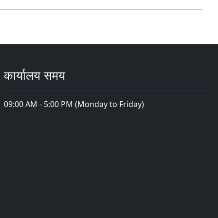
कार्यालय समय
09:00 AM - 5:00 PM (Monday to Friday)