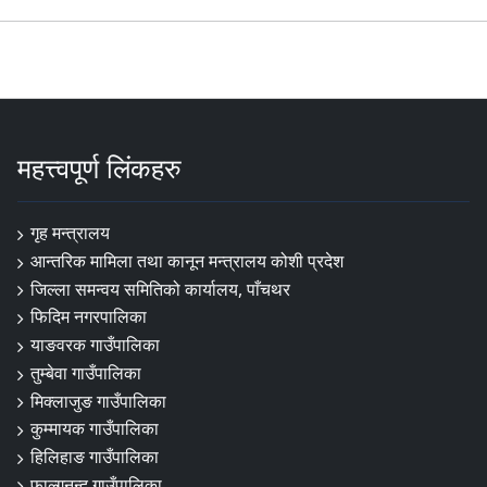
महत्त्वपूर्ण लिंकहरु
गृह मन्त्रालय
आन्तरिक मामिला तथा कानून मन्त्रालय कोशी प्रदेश
जिल्ला समन्वय समितिको कार्यालय, पाँचथर
फिदिम नगरपालिका
याङवरक गाउँपालिका
तुम्बेवा गाउँपालिका
मिक्लाजुङ गाउँपालिका
कुम्मायक गाउँपालिका
हिलिहाङ गाउँपालिका
फाल्गुनन्द गाउँपालिका