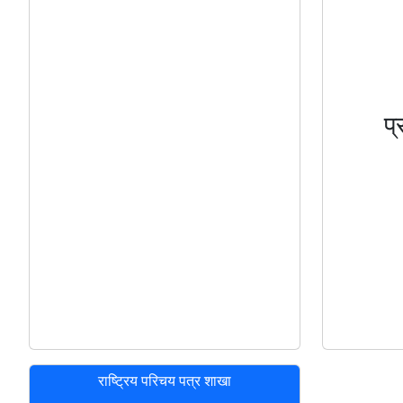
प
राष्ट्रिय परिचय पत्र शाखा