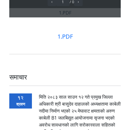
1.PDF
समाचार
मिति २०८३ साल साउन १२ गते प्रमुख जिल्ला
12
अधिकारी श्री बासुदेव दाहालको अध्यक्षतामा काबेली
श्रवण
नदीमा निर्माण भएको २५ मेघावाट क्षमताको अरुण
काबेली B1 जलबिद्युत आयोजनामा सृजना भएको
अवरोध सावधानको लागि सरोकारवाला सहितको