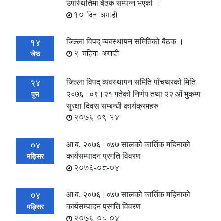
उपस्थितिमा बैठक सम्पन्न भएको ।
10 दिन अगाडी
जिल्ला विपद् व्यवस्थापन समितिको बैठक ।
14
2 महिना अगाडी
जेष्ठ
जिल्ला विपद् व्यवस्थापन समिति पाँचथरको मिति
24
२०७६।०९।२१ गतेको निर्णय तथा २२ ओं भुकम्प
पुस
सुरक्षा दिवस सम्बन्धी कार्यक्रमहरु
2076-09-24
आ.ब. २०७६।०७७ सालको कार्तिक महिनाको
04
कार्यसम्पादन प्रगति विवरण
मङ्सिर
2076-08-04
आ.ब. २०७६।०७७ सालको कार्तिक महिनाको
04
कार्यसम्पादन प्रगति विवरण
मङ्सिर
2076-08-04