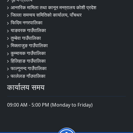
आन्तरिक मामिला तथा कानून मन्त्रालय कोशी प्रदेश
जिल्ला समन्वय समितिको कार्यालय, पाँचथर
फिदिम नगरपालिका
याङवरक गाउँपालिका
तुम्बेवा गाउँपालिका
मिक्लाजुङ गाउँपालिका
कुम्मायक गाउँपालिका
हिलिहाङ गाउँपालिका
फाल्गुनन्द गाउँपालिका
फालेलङ गाँउपालिका
कार्यालय समय
09:00 AM - 5:00 PM (Monday to Friday)