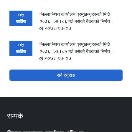
जिल्लास्थित कार्यालय प्रमुखज्यूहरुको मिति
07
२०७६।०७।०६ गते बसेको बैठकको निर्णय ।
कार्तिक
2076-07-07
जिल्लास्थित कार्यालय प्रमुखज्यूहरुको मिति
07
२०७६।०६।०५ गते बसेको बैठकको निर्णय ।
कार्तिक
2076-07-07
सबै हेर्नुहोस
सम्पर्क