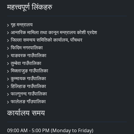
महत्त्वपूर्ण लिंकहरु
गृह मन्त्रालय
आन्तरिक मामिला तथा कानून मन्त्रालय कोशी प्रदेश
जिल्ला समन्वय समितिको कार्यालय, पाँचथर
फिदिम नगरपालिका
याङवरक गाउँपालिका
तुम्बेवा गाउँपालिका
मिक्लाजुङ गाउँपालिका
कुम्मायक गाउँपालिका
हिलिहाङ गाउँपालिका
फाल्गुनन्द गाउँपालिका
फालेलङ गाँउपालिका
कार्यालय समय
09:00 AM - 5:00 PM (Monday to Friday)