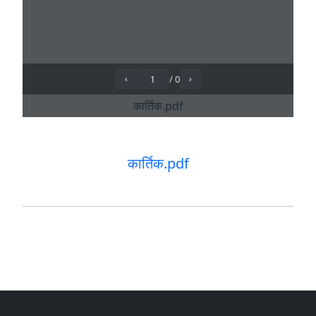
कार्तिक.pdf