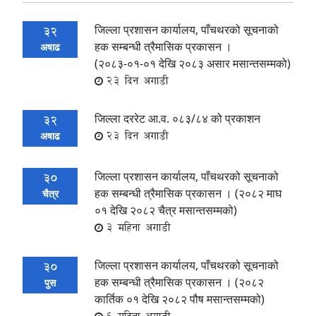
जिल्ला प्रशासन कार्यालय, पाँचथरको सूचनाको
32
हक सम्बन्धी त्रैमासिक प्रकासन ।
अषाढ
(२०८३-०१-०१ देखि २०८३ असार मसान्तसम्मको)
23 दिन अगाडी
जिल्ला दररेट आ.व. ०८३/८४ को प्रकाशन
32
23 दिन अगाडी
अषाढ
जिल्ला प्रशासन कार्यालय, पाँचथरको सूचनाको
30
हक सम्बन्धी त्रैमासिक प्रकासन । (२०८२ माघ
चैत्र
०१ देखि २०८२ चैत्र मसान्तसम्मको)
3 महिना अगाडी
जिल्ला प्रशासन कार्यालय, पाँचथरको सूचनाको
30
हक सम्बन्धी त्रैमासिक प्रकासन । (२०८२
पुस
कार्तिक ०१ देखि २०८२ पौष मसान्तसम्मको)