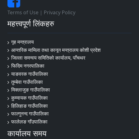
Terms of Use
|
Privacy Policy
महत्त्वपूर्ण लिंकहरु
गृह मन्त्रालय
आन्तरिक मामिला तथा कानून मन्त्रालय कोशी प्रदेश
जिल्ला समन्वय समितिको कार्यालय, पाँचथर
फिदिम नगरपालिका
याङवरक गाउँपालिका
तुम्बेवा गाउँपालिका
मिक्लाजुङ गाउँपालिका
कुम्मायक गाउँपालिका
हिलिहाङ गाउँपालिका
फाल्गुनन्द गाउँपालिका
फालेलङ गाँउपालिका
कार्यालय समय