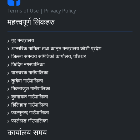
Terms of Use
|
Privacy Policy
महत्त्वपूर्ण लिंकहरु
गृह मन्त्रालय
आन्तरिक मामिला तथा कानून मन्त्रालय कोशी प्रदेश
जिल्ला समन्वय समितिको कार्यालय, पाँचथर
फिदिम नगरपालिका
याङवरक गाउँपालिका
तुम्बेवा गाउँपालिका
मिक्लाजुङ गाउँपालिका
कुम्मायक गाउँपालिका
हिलिहाङ गाउँपालिका
फाल्गुनन्द गाउँपालिका
फालेलङ गाँउपालिका
कार्यालय समय