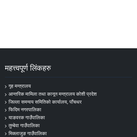
महत्त्वपूर्ण लिंकहरु
गृह मन्त्रालय
आन्तरिक मामिला तथा कानून मन्त्रालय कोशी प्रदेश
जिल्ला समन्वय समितिको कार्यालय, पाँचथर
फिदिम नगरपालिका
याङवरक गाउँपालिका
तुम्बेवा गाउँपालिका
मिक्लाजुङ गाउँपालिका