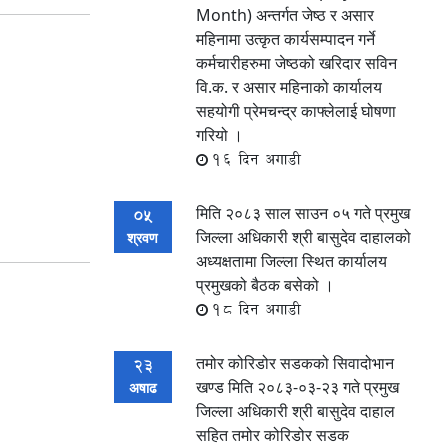
Month) अन्तर्गत जेष्ठ र असार
महिनामा उत्कृत कार्यसम्पादन गर्ने
कर्मचारीहरुमा जेष्ठको खरिदार सविन
वि.क. र असार महिनाको कार्यालय
सहयोगी प्रेमचन्द्र काफ्लेलाई घोषणा
गरियो ।
16 दिन अगाडी
मिति २०८३ साल साउन ०५ गते प्रमुख
05
जिल्ला अधिकारी श्री बासुदेव दाहालको
श्रवण
अध्यक्षतामा जिल्ला स्थित कार्यालय
प्रमुखको बैठक बसेको ।
18 दिन अगाडी
तमोर कोरिडोर सडकको सिवादोभान
23
खण्ड मिति २०८३-०३-२३ गते प्रमुख
अषाढ
जिल्ला अधिकारी श्री बासुदेव दाहाल
सहित तमोर कोरिडोर सडक