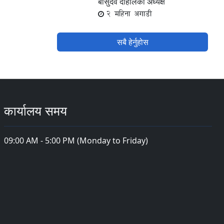
बासुदेव दाहालको अध्यक्ष
2 महिना अगाडी
सबै हेर्नुहोस
कार्यालय समय
09:00 AM - 5:00 PM (Monday to Friday)