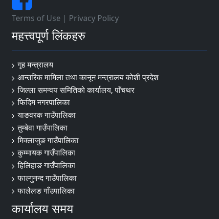
Terms of Use
|
Privacy Policy
महत्त्वपूर्ण लिंकहरु
गृह मन्त्रालय
आन्तरिक मामिला तथा कानून मन्त्रालय कोशी प्रदेश
जिल्ला समन्वय समितिको कार्यालय, पाँचथर
फिदिम नगरपालिका
याङवरक गाउँपालिका
तुम्बेवा गाउँपालिका
मिक्लाजुङ गाउँपालिका
कुम्मायक गाउँपालिका
हिलिहाङ गाउँपालिका
फाल्गुनन्द गाउँपालिका
फालेलङ गाँउपालिका
कार्यालय समय