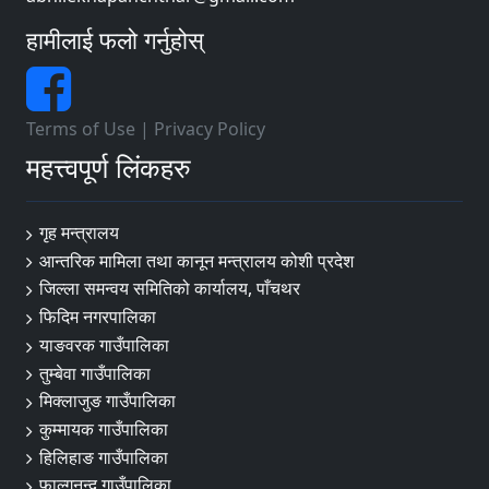
हामीलाई फलो गर्नुहोस्
Terms of Use
|
Privacy Policy
महत्त्वपूर्ण लिंकहरु
गृह मन्त्रालय
आन्तरिक मामिला तथा कानून मन्त्रालय कोशी प्रदेश
जिल्ला समन्वय समितिको कार्यालय, पाँचथर
फिदिम नगरपालिका
याङवरक गाउँपालिका
तुम्बेवा गाउँपालिका
मिक्लाजुङ गाउँपालिका
कुम्मायक गाउँपालिका
हिलिहाङ गाउँपालिका
फाल्गुनन्द गाउँपालिका