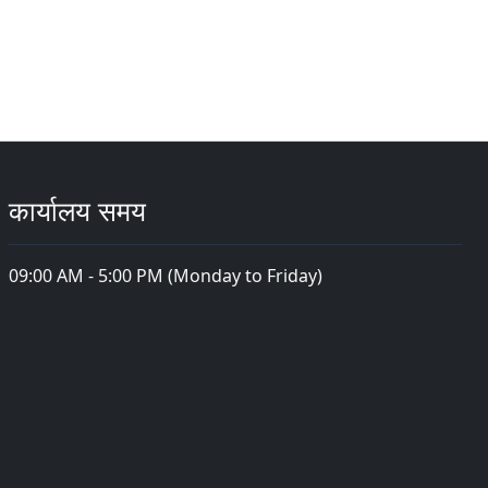
कार्यालय समय
09:00 AM - 5:00 PM (Monday to Friday)