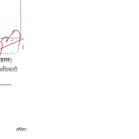
तस्बिर :