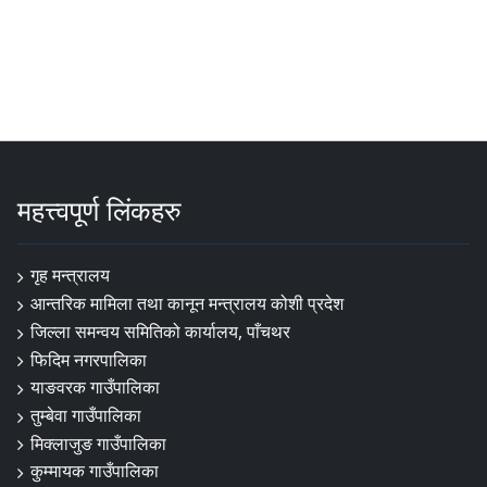
महत्त्वपूर्ण लिंकहरु
गृह मन्त्रालय
आन्तरिक मामिला तथा कानून मन्त्रालय कोशी प्रदेश
जिल्ला समन्वय समितिको कार्यालय, पाँचथर
फिदिम नगरपालिका
याङवरक गाउँपालिका
तुम्बेवा गाउँपालिका
मिक्लाजुङ गाउँपालिका
कुम्मायक गाउँपालिका