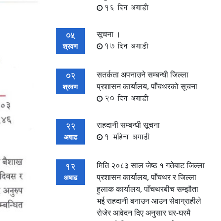
16 दिन अगाडी
सूचना ।
05
17 दिन अगाडी
श्रवण
सतर्कता अपनाउने सम्बन्धी जिल्ला
02
प्रशासन कार्यालय, पाँचथरको सूचना
श्रवण
20 दिन अगाडी
राहदानी सम्बन्धी सूचना
22
1 महिना अगाडी
अषाढ
मिति २०८३ साल जेष्ठ १ गतेबाट जिल्ला
12
प्रशासन कार्यालय, पाँचथर र जिल्ला
अषाढ
हुलाक कार्यालय, पाँचथरबीच सम्झौता
भई राहदानी बनाउन आउन सेवाग्राहीले
रोजेर आवेदन दिए अनुसार घर-घरमै