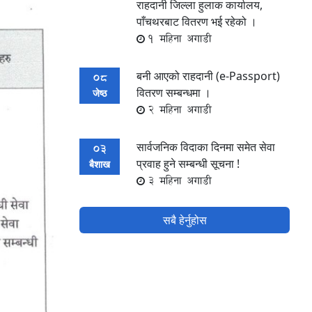
राहदानी जिल्ला हुलाक कार्यालय,
पाँचथरबाट वितरण भई रहेको ।
1 महिना अगाडी
बनी आएको राहदानी (e-Passport)
08
वितरण सम्बन्धमा ।
जेष्ठ
2 महिना अगाडी
सार्वजनिक विदाका दिनमा समेत सेवा
03
प्रवाह हुने सम्बन्धी सूचना !
बैशाख
3 महिना अगाडी
सबै हेर्नुहोस