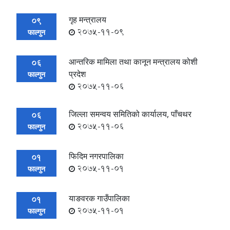
गृह मन्त्रालय
09
2075-11-09
फाल्गुन
आन्तरिक मामिला तथा कानून मन्त्रालय कोशी
06
प्रदेश
फाल्गुन
2075-11-06
जिल्ला समन्वय समितिको कार्यालय, पाँचथर
06
2075-11-06
फाल्गुन
फिदिम नगरपालिका
01
2075-11-01
फाल्गुन
याङवरक गाउँपालिका
01
2075-11-01
फाल्गुन