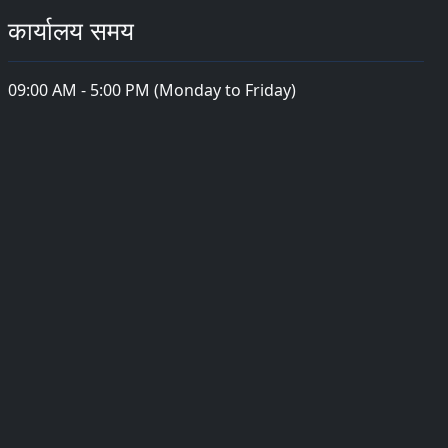
कार्यालय समय
09:00 AM - 5:00 PM (Monday to Friday)