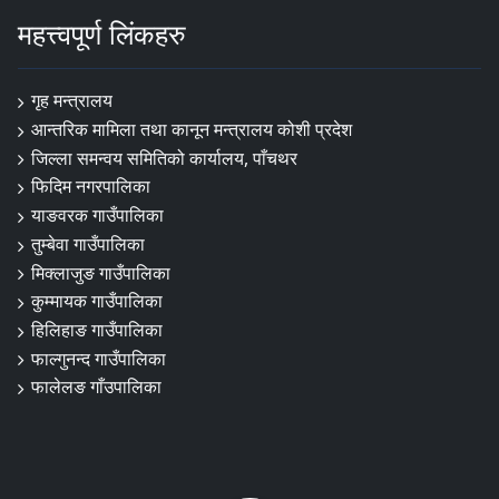
महत्त्वपूर्ण लिंकहरु
गृह मन्त्रालय
आन्तरिक मामिला तथा कानून मन्त्रालय कोशी प्रदेश
जिल्ला समन्वय समितिको कार्यालय, पाँचथर
फिदिम नगरपालिका
याङवरक गाउँपालिका
तुम्बेवा गाउँपालिका
मिक्लाजुङ गाउँपालिका
कुम्मायक गाउँपालिका
हिलिहाङ गाउँपालिका
फाल्गुनन्द गाउँपालिका
फालेलङ गाँउपालिका