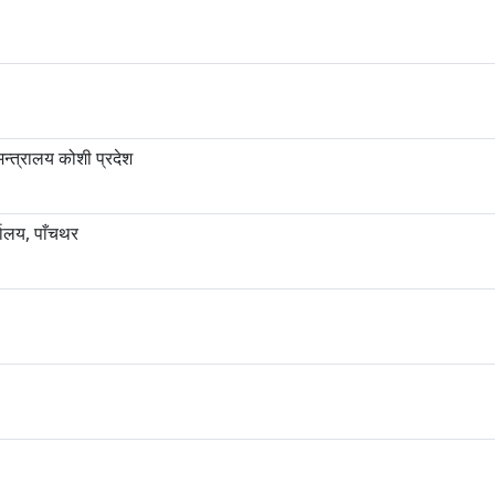
न्त्रालय कोशी प्रदेश
यालय, पाँचथर