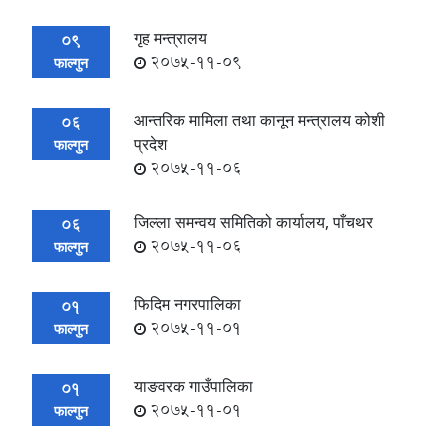
गृह मन्त्रालय
09
2075-11-09
फाल्गुन
आन्तरिक मामिला तथा कानून मन्त्रालय कोशी
06
प्रदेश
फाल्गुन
2075-11-06
जिल्ला समन्वय समितिको कार्यालय, पाँचथर
06
2075-11-06
फाल्गुन
फिदिम नगरपालिका
01
2075-11-01
फाल्गुन
याङवरक गाउँपालिका
01
2075-11-01
फाल्गुन