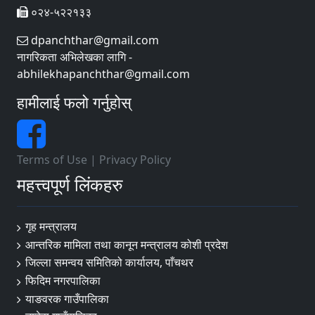
०२४-५२२१३३
dpanchthar@gmail.com
नागरिकता अभिलेखका लागि -
abhilekhapanchthar@gmail.com
हामीलाई फलो गर्नुहोस्
Terms of Use
|
Privacy Policy
महत्त्वपूर्ण लिंकहरु
गृह मन्त्रालय
आन्तरिक मामिला तथा कानून मन्त्रालय कोशी प्रदेश
जिल्ला समन्वय समितिको कार्यालय, पाँचथर
फिदिम नगरपालिका
याङवरक गाउँपालिका