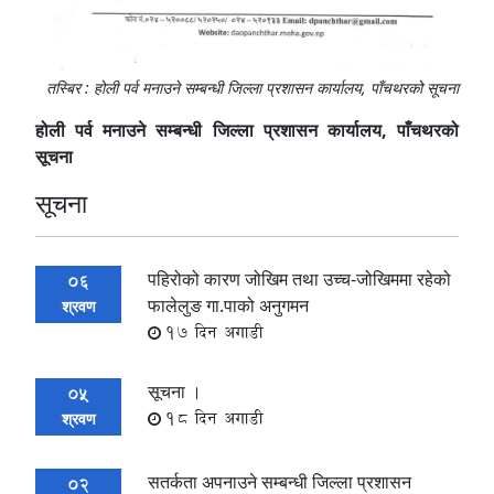
तस्बिर : होली पर्व मनाउने सम्बन्धी जिल्ला प्रशासन कार्यालय, पाँचथरको सूचना
होली पर्व मनाउने सम्बन्धी जिल्ला प्रशासन कार्यालय, पाँचथरको
सूचना
सूचना
पहिरोको कारण जोखिम तथा उच्च-जोखिममा रहेको
06
फालेलुङ गा.पाको अनुगमन
श्रवण
17 दिन अगाडी
सूचना ।
05
18 दिन अगाडी
श्रवण
सतर्कता अपनाउने सम्बन्धी जिल्ला प्रशासन
02