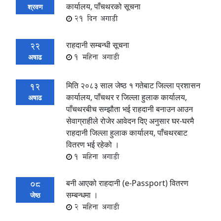
कार्यालय, पाँचथरको सूचना
श्रवण
21 दिन अगाडी
राहदानी सम्बन्धी सूचना
22
1 महिना अगाडी
अषाढ
मिति २०८३ साल जेष्ठ १ गतेबाट जिल्ला प्रशासन
12
कार्यालय, पाँचथर र जिल्ला हुलाक कार्यालय,
अषाढ
पाँचथरबीच सम्झौता भई राहदानी बनाउन आउन
सेवाग्राहीले रोजेर आवेदन दिए अनुसार घर-घरमै
राहदानी जिल्ला हुलाक कार्यालय, पाँचथरबाट
वितरण भई रहेको ।
1 महिना अगाडी
बनी आएको राहदानी (e-Passport) वितरण
08
सम्बन्धमा ।
जेष्ठ
2 महिना अगाडी