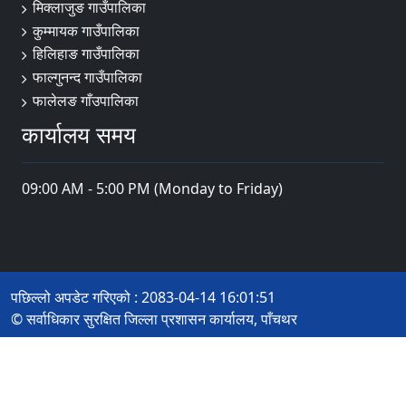
मिक्लाजुङ गाउँपालिका
कुम्मायक गाउँपालिका
हिलिहाङ गाउँपालिका
फाल्गुनन्द गाउँपालिका
फालेलङ गाँउपालिका
कार्यालय समय
09:00 AM - 5:00 PM (Monday to Friday)
पछिल्लो अपडेट गरिएको : 2083-04-14 16:01:51
© सर्वाधिकार सुरक्षित जिल्ला प्रशासन कार्यालय, पाँचथर