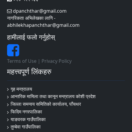
dpanchthar@gmail.com
नागरिकता अभिलेखका लागि -
abhilekhapanchthar@gmail.com
हामीलाई फलो गर्नुहोस्
Terms of Use
|
Privacy Policy
महत्त्वपूर्ण लिंकहरु
गृह मन्त्रालय
आन्तरिक मामिला तथा कानून मन्त्रालय कोशी प्रदेश
जिल्ला समन्वय समितिको कार्यालय, पाँचथर
फिदिम नगरपालिका
याङवरक गाउँपालिका
तुम्बेवा गाउँपालिका