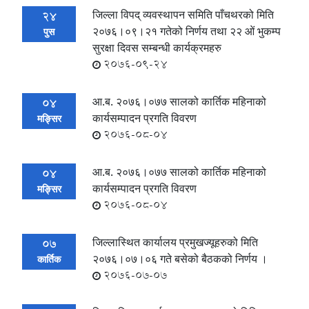
जिल्ला विपद् व्यवस्थापन समिति पाँचथरको मिति
24
२०७६।०९।२१ गतेको निर्णय तथा २२ ओं भुकम्प
पुस
सुरक्षा दिवस सम्बन्धी कार्यक्रमहरु
2076-09-24
आ.ब. २०७६।०७७ सालको कार्तिक महिनाको
04
कार्यसम्पादन प्रगति विवरण
मङ्सिर
2076-08-04
आ.ब. २०७६।०७७ सालको कार्तिक महिनाको
04
कार्यसम्पादन प्रगति विवरण
मङ्सिर
2076-08-04
जिल्लास्थित कार्यालय प्रमुखज्यूहरुको मिति
07
२०७६।०७।०६ गते बसेको बैठकको निर्णय ।
कार्तिक
2076-07-07