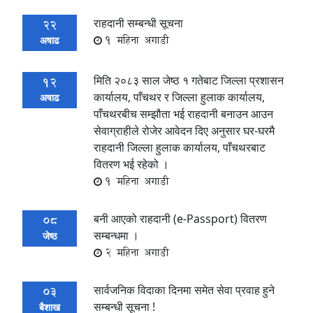
राहदानी सम्बन्धी सूचना
22
1 महिना अगाडी
अषाढ
मिति २०८३ साल जेष्ठ १ गतेबाट जिल्ला प्रशासन
12
कार्यालय, पाँचथर र जिल्ला हुलाक कार्यालय,
अषाढ
पाँचथरबीच सम्झौता भई राहदानी बनाउन आउन
सेवाग्राहीले रोजेर आवेदन दिए अनुसार घर-घरमै
राहदानी जिल्ला हुलाक कार्यालय, पाँचथरबाट
वितरण भई रहेको ।
1 महिना अगाडी
बनी आएको राहदानी (e-Passport) वितरण
08
सम्बन्धमा ।
जेष्ठ
2 महिना अगाडी
सार्वजनिक विदाका दिनमा समेत सेवा प्रवाह हुने
03
सम्बन्धी सूचना !
बैशाख