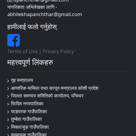
नागरिकता अभिलेखका लागि -
abhilekhapanchthar@gmail.com
हामीलाई फलो गर्नुहोस्
Terms of Use
|
Privacy Policy
महत्त्वपूर्ण लिंकहरु
गृह मन्त्रालय
आन्तरिक मामिला तथा कानून मन्त्रालय कोशी प्रदेश
जिल्ला समन्वय समितिको कार्यालय, पाँचथर
फिदिम नगरपालिका
याङवरक गाउँपालिका
तुम्बेवा गाउँपालिका
मिक्लाजुङ गाउँपालिका
कुम्मायक गाउँपालिका