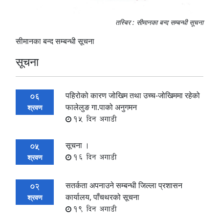
तस्बिर : सीमानका बन्द सम्बन्धी सूचना
सीमानका बन्द सम्बन्धी सूचना
सूचना
पहिरोको कारण जोखिम तथा उच्च-जोखिममा रहेको
06
फालेलुङ गा.पाको अनुगमन
श्रवण
15 दिन अगाडी
सूचना ।
05
16 दिन अगाडी
श्रवण
सतर्कता अपनाउने सम्बन्धी जिल्ला प्रशासन
02
कार्यालय, पाँचथरको सूचना
श्रवण
19 दिन अगाडी