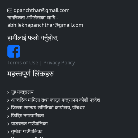
dpanchthar@gmail.com
नागरिकता अभिलेखका लागि -
abhilekhapanchthar@gmail.com
हामीलाई फलो गर्नुहोस्
Terms of Use
|
Privacy Policy
महत्त्वपूर्ण लिंकहरु
गृह मन्त्रालय
आन्तरिक मामिला तथा कानून मन्त्रालय कोशी प्रदेश
जिल्ला समन्वय समितिको कार्यालय, पाँचथर
फिदिम नगरपालिका
याङवरक गाउँपालिका
तुम्बेवा गाउँपालिका