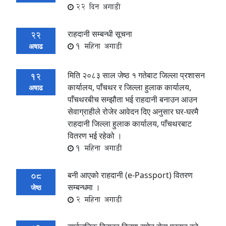
22 दिन अगाडी
राहदानी सम्बन्धी सूचना
22
1 महिना अगाडी
अषाढ
मिति २०८३ साल जेष्ठ १ गतेबाट जिल्ला प्रशासन
12
कार्यालय, पाँचथर र जिल्ला हुलाक कार्यालय,
अषाढ
पाँचथरबीच सम्झौता भई राहदानी बनाउन आउन
सेवाग्राहीले रोजेर आवेदन दिए अनुसार घर-घरमै
राहदानी जिल्ला हुलाक कार्यालय, पाँचथरबाट
वितरण भई रहेको ।
1 महिना अगाडी
बनी आएको राहदानी (e-Passport) वितरण
08
सम्बन्धमा ।
जेष्ठ
2 महिना अगाडी