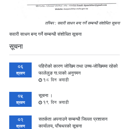
तस्बिर : सवारी साधन बन्द गर्ने सम्बन्धी संशोधित सूचना
सवारी साधन बन्द गर्ने सम्बन्धी संशोधित सूचना
सूचना
पहिरोको कारण जोखिम तथा उच्च-जोखिममा रहेको
06
फालेलुङ गा.पाको अनुगमन
श्रवण
18 दिन अगाडी
सूचना ।
05
19 दिन अगाडी
श्रवण
सतर्कता अपनाउने सम्बन्धी जिल्ला प्रशासन
02
कार्यालय, पाँचथरको सूचना
श्रवण