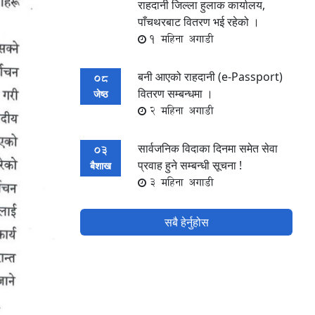
राहदानी जिल्ला हुलाक कार्यालय,
पाँचथरबाट वितरण भई रहेको ।
1 महिना अगाडी
बनी आएको राहदानी (e-Passport)
08
वितरण सम्बन्धमा ।
जेष्ठ
2 महिना अगाडी
सार्वजनिक विदाका दिनमा समेत सेवा
03
प्रवाह हुने सम्बन्धी सूचना !
बैशाख
3 महिना अगाडी
सबै हेर्नुहोस