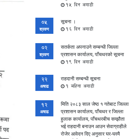
15 दिन अगाडी
सूचना ।
05
16 दिन अगाडी
श्रवण
सतर्कता अपनाउने सम्बन्धी जिल्ला
02
प्रशासन कार्यालय, पाँचथरको सूचना
श्रवण
19 दिन अगाडी
राहदानी सम्बन्धी सूचना
22
1 महिना अगाडी
अषाढ
मिति २०८३ साल जेष्ठ १ गतेबाट जिल्ला
12
प्रशासन कार्यालय, पाँचथर र जिल्ला
अषाढ
हुलाक कार्यालय, पाँचथरबीच सम्झौता
भई राहदानी बनाउन आउन सेवाग्राहीले
रोजेर आवेदन दिए अनुसार घर-घरमै