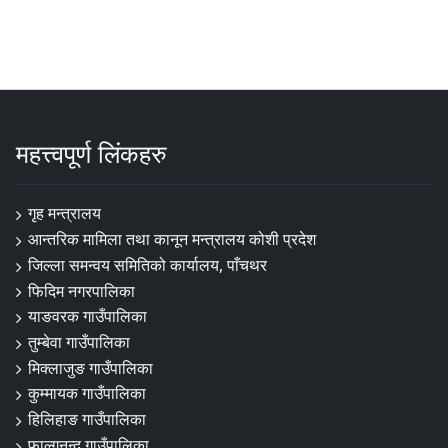
महत्त्वपूर्ण लिंकहरु
गृह मन्त्रालय
आन्तरिक मामिला तथा कानून मन्त्रालय कोशी प्रदेश
जिल्ला समन्वय समितिको कार्यालय, पाँचथर
फिदिम नगरपालिका
याङवरक गाउँपालिका
तुम्बेवा गाउँपालिका
मिक्लाजुङ गाउँपालिका
कुम्मायक गाउँपालिका
हिलिहाङ गाउँपालिका
फाल्गुनन्द गाउँपालिका