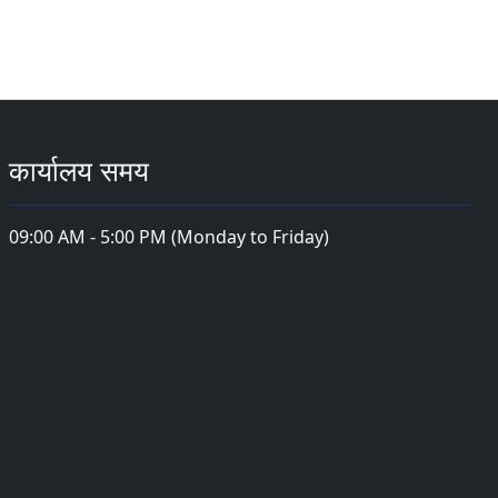
कार्यालय समय
09:00 AM - 5:00 PM (Monday to Friday)