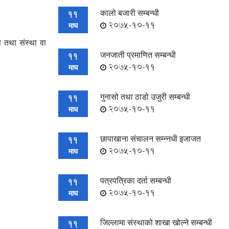
कालो बजारी सम्बन्धी
11
2075-10-11
माघ
ि तथा संस्था वा
जनजाती प्रमाणित सम्बन्धी
11
2075-10-11
माघ
गुनासो तथा ठाडो उजुरी सम्बन्धी
11
2075-10-11
माघ
छापाखाना संचालन सम्न्नधी इजाजत
11
2075-10-11
माघ
पत्रपत्रिका दर्ता सम्बन्धी
11
2075-10-11
माघ
जिल्लामा संस्थाको शाखा खोल्ने सम्बन्धी
11