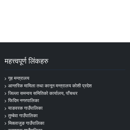
महत्त्वपूर्ण लिंकहरु
गृह मन्त्रालय
आन्तरिक मामिला तथा कानून मन्त्रालय कोशी प्रदेश
जिल्ला समन्वय समितिको कार्यालय, पाँचथर
फिदिम नगरपालिका
याङवरक गाउँपालिका
तुम्बेवा गाउँपालिका
मिक्लाजुङ गाउँपालिका