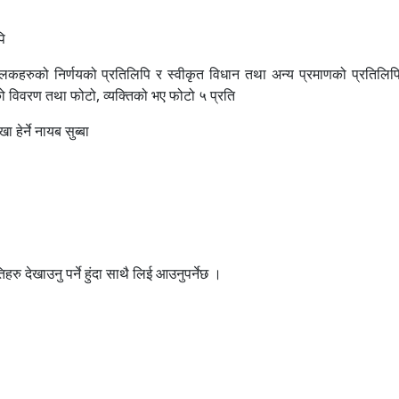
ि
ालकहरुको निर्णयको प्रतिलिपि र स्वीकृत विधान तथा अन्य प्रमाणको प्रतिलिप
 विवरण तथा फोटो, व्यक्तिको भए फोटो ५ प्रति
हेर्ने नायब सुब्बा
ु देखाउनु पर्ने हुंदा साथै लिई आउनुपर्नेछ ।