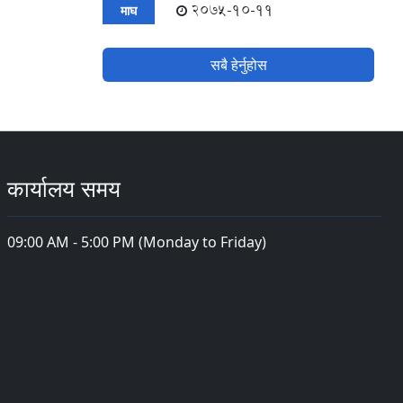
2075-10-11
माघ
सबै हेर्नुहोस
कार्यालय समय
09:00 AM - 5:00 PM (Monday to Friday)