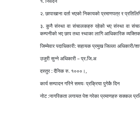
१. निवेदन
२. छापाखाना दर्ता भएको निकायको प्रमाणपत्र र प्रतिलिप
३. कुनै संस्था वा संचालकहरु रहेको भए संस्था वा संच
कम्पनीको भए छाप तथा स्थाका लागि आधिकारिक व्यक्तिको
जिम्मेवार पदाधिकारी: सहायक प्रमुख जिल्ला अधिकारी/शाखा 
उजुरी सुन्ने अधिकारी – प्र.जि.अ
दस्तुर : दैनिक रु. १०००।,
कार्य सम्पादन गरिने समयः प्रक्रिया पुगेकै दिन
नोट :नागरिकता लगायत पेश गरेका प्रमाणहरु सक्कल प्रतिहर