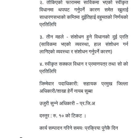
२. तोकिएको फाराममा साविकमा भएको स्वीकृत
विधानमा थपघट गर्नुपर्ने कारण समेत खुलाई
साधारणसभाको कम्तिमा दुईतिहाई वहुमतको निर्णयको
प्रतिलिपि
३. तीन महले - संशोधन हुने विधानको दुई प्रति
(साविकमा भएको व्यवस्था, हाल संशोधन गर्न
लागिएको व्यवस्था र संशोधन गर्नुपर्ने कारण)
४. स्वीकृत सक्कल विधान र प्रमाणपत्र तथा सो को
प्रतिलिपि
जिम्मेवार पदाधिकारी: सहायक प्रमुख जिल्ला
अधिकारी/शाखा हेर्ने नायब सुब्बा
उजुरी सुन्ने अधिकारी – प्र.जि.अ
दस्तुर : रु. १० को टिकट ।
कार्य सम्पादन गरिने समयः प्रक्रिया पुगेकै दिन