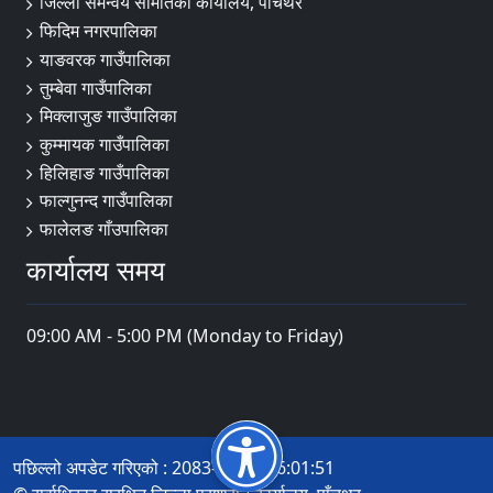
जिल्ला समन्वय समितिको कार्यालय, पाँचथर
फिदिम नगरपालिका
याङवरक गाउँपालिका
तुम्बेवा गाउँपालिका
मिक्लाजुङ गाउँपालिका
कुम्मायक गाउँपालिका
हिलिहाङ गाउँपालिका
फाल्गुनन्द गाउँपालिका
फालेलङ गाँउपालिका
कार्यालय समय
09:00 AM - 5:00 PM (Monday to Friday)
पछिल्लो अपडेट गरिएको : 2083-04-14 16:01:51