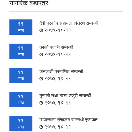
नागरिक बडापत्र
दैवी प्रकोप सहायता वितरण सम्बन्धी
11
2075-10-11
माघ
कालो बजारी सम्बन्धी
11
2075-10-11
माघ
जनजाती प्रमाणित सम्बन्धी
11
2075-10-11
माघ
गुनासो तथा ठाडो उजुरी सम्बन्धी
11
2075-10-11
माघ
छापाखाना संचालन सम्न्नधी इजाजत
11
2075-10-11
माघ