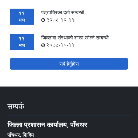
पत्रपत्रिका दर्ता सम्बन्धी
11
2075-10-11
माघ
जिल्लामा संस्थाको शाखा खोल्ने सम्बन्धी
11
2075-10-11
माघ
सबै हेर्नुहोस
सम्पर्क
जिल्ला प्रशासन कार्यालय, पाँचथर
पाँचथर, फिदिम