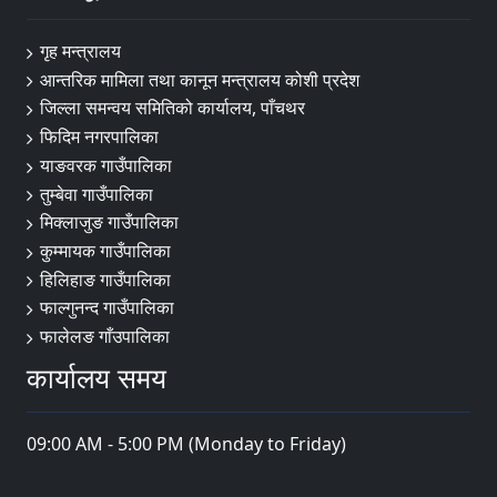
गृह मन्त्रालय
आन्तरिक मामिला तथा कानून मन्त्रालय कोशी प्रदेश
जिल्ला समन्वय समितिको कार्यालय, पाँचथर
फिदिम नगरपालिका
याङवरक गाउँपालिका
तुम्बेवा गाउँपालिका
मिक्लाजुङ गाउँपालिका
कुम्मायक गाउँपालिका
हिलिहाङ गाउँपालिका
फाल्गुनन्द गाउँपालिका
फालेलङ गाँउपालिका
कार्यालय समय
09:00 AM - 5:00 PM (Monday to Friday)